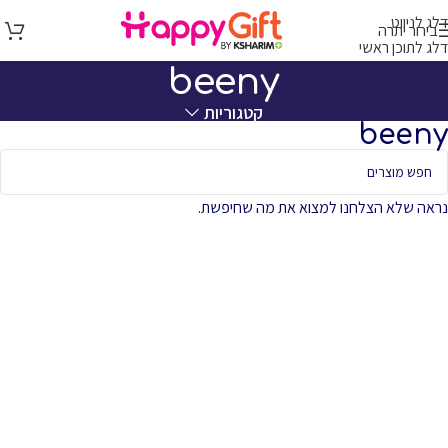
דלג לניווט
בירור יתרה
דלג לתוכן ראשי
beeny
קטגוריות
beeny
נראה שלא הצלחנו למצוא את מה שחיפשת.